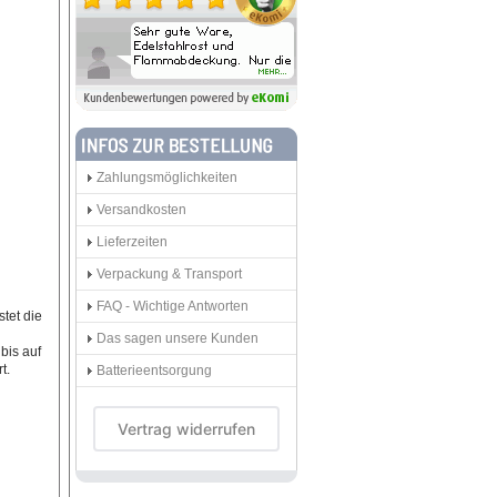
Zahlungsmöglichkeiten
Versandkosten
Lieferzeiten
Verpackung & Transport
FAQ - Wichtige Antworten
tet die
Das sagen unsere Kunden
bis auf
t.
Batterieentsorgung
Vertrag widerrufen