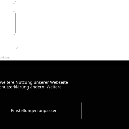
& Major.
 weitere Nutzung unserer Webseite
schutzerklärung ändern. Weitere
Einstellungen anpassen