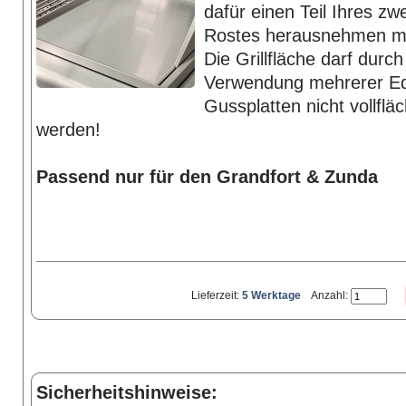
dafür einen Teil Ihres zwe
Rostes herausnehmen m
Die Grillfläche darf durch
Verwendung mehrerer Ede
Gussplatten nicht vollflä
werden!
Passend nur für den Grandfort & Zunda
Lieferzeit:
5 Werktage
Anzahl:
Sicherheitshinweise: