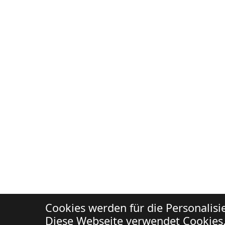
Cookies werden für die Personalis
Diese Webseite verwendet Cookies.