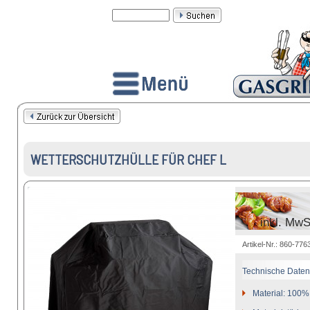
WETTERSCHUTZHÜLLE FÜR CHEF L
inkl. MwS
Artikel-Nr.: 860-77
Technische Daten
Material: 100%