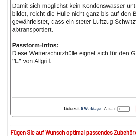
Damit sich möglichst kein Kondenswasser unte
bildet, reicht die Hülle nicht ganz bis auf den 
gewährleistet, dass ein steter Luftzug Schwit
abtransportiert.
Passform-Infos:
Diese Wetterschutzhülle eignet sich für den G
"L"
von Allgrill.
Lieferzeit:
5 Werktage
Anzahl:
Fügen Sie auf Wunsch optimal passendes Zubehör/