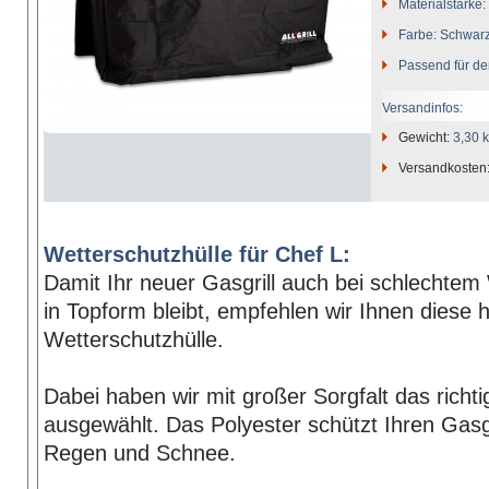
Materialstärke:
Farbe: Schwar
Passend für den
Versandinfos:
Gewicht:
3,30 
Versandkosten
Wetterschutzhülle für Chef L:
Damit Ihr neuer Gasgrill auch bei schlechtem
in Topform bleibt, empfehlen wir Ihnen diese 
Wetterschutzhülle.
Dabei haben wir mit großer Sorgfalt das richti
ausgewählt. Das Polyester schützt Ihren Gasgr
Regen und Schnee.