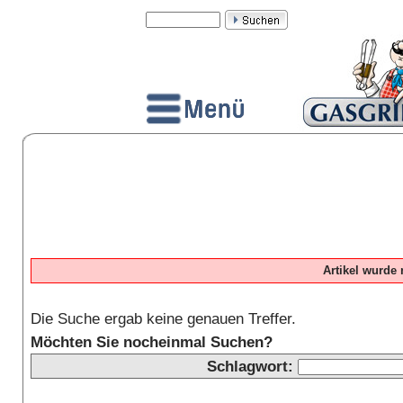
Artikel wurde 
Die Suche ergab keine genauen Treffer.
Möchten Sie nocheinmal Suchen?
Schlagwort: