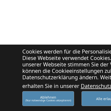
Cookies werden für die Personalis
Diese Webseite verwendet Cookies.
unserer Webseite stimmen Sie der 
können die Cookieeinstellungen zuk
Datenschutzerklärung ändern. Weit
erhalten Sie in unserer
Datenschut
Ablehnen
Alle erl
(Nur notwendige Cookies akzeptieren)