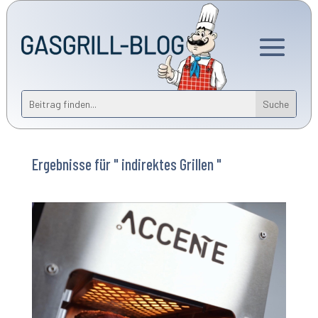
Ergebnisse für " indirektes Grillen "