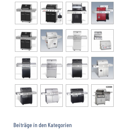
Beiträge in den Kategorien