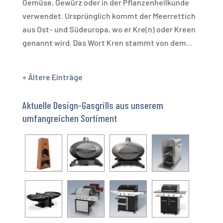
Gemüse, Gewürz oder in der Pflanzenheilkunde
verwendet. Ursprünglich kommt der Meerrettich
aus Ost- und Südeuropa, wo er Kre(n) oder Kreen
genannt wird. Das Wort Kren stammt von dem...
« Ältere Einträge
Aktuelle Design-Gasgrills aus unserem
umfangreichen Sortiment