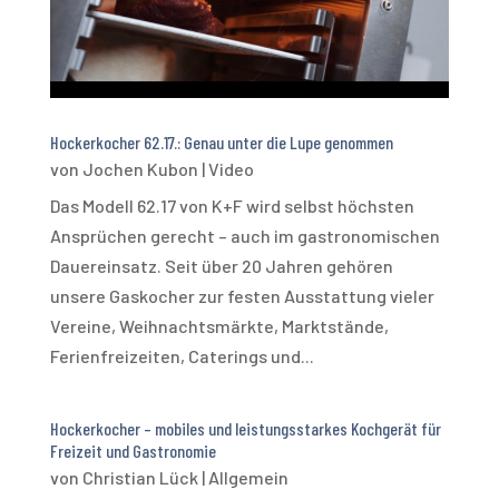
Hockerkocher 62.17.: Genau unter die Lupe genommen
von
Jochen Kubon
|
Video
Das Modell 62.17 von K+F wird selbst höchsten
Ansprüchen gerecht – auch im gastronomischen
Dauereinsatz. Seit über 20 Jahren gehören
unsere Gaskocher zur festen Ausstattung vieler
Vereine, Weihnachtsmärkte, Marktstände,
Ferienfreizeiten, Caterings und...
Hockerkocher – mobiles und leistungsstarkes Kochgerät für
Freizeit und Gastronomie
von
Christian Lück
|
Allgemein